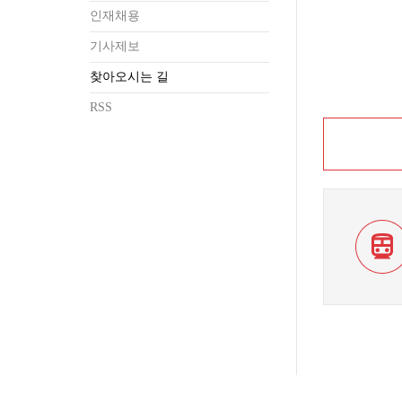
인재채용
기사제보
찾아오시는 길
RSS