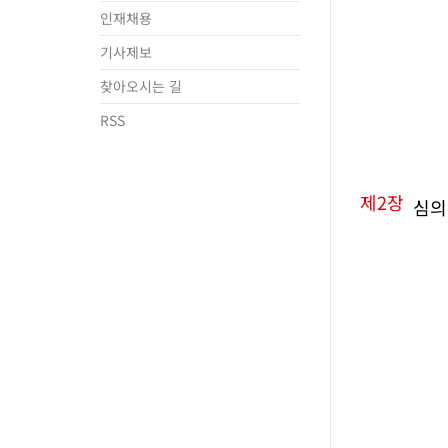
인재채용
기사제보
찾아오시는 길
RSS
제2장
심의