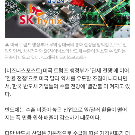
▲ 미국 트럼프 행정부가 무역 상대국의 통화 절상을 압박할 것으로 전
망되면서, 삼성전자와 SK하이닉스의 반도체 수출이 감소할 수 있다는
관측이 나오고 있다. <그래픽 비즈니스포스트>
[비즈니스포스트] 미국 트럼프 행정부가 ‘관세 전쟁’에 이어
‘환율 전쟁’으로 미국 달러 약세를 유도할 조짐이 나타나면
서, 한국 반도체 기업들의 수출 전망에 ‘빨간불’이 켜지고 있
다.
반도체는 수출 비중이 높은 산업으로 원/달러 환율이 떨어
지는 폭 만큼 원화 매출이 감소하기 때문이다.
다만 반도체 산업은 기본적으로 수급에 따른 가격변화가 더