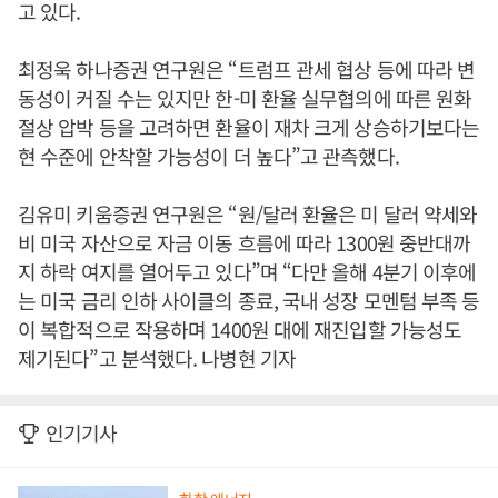
고 있다.
최정욱 하나증권 연구원은 “트럼프 관세 협상 등에 따라 변
동성이 커질 수는 있지만 한-미 환율 실무협의에 따른 원화
절상 압박 등을 고려하면 환율이 재차 크게 상승하기보다는
현 수준에 안착할 가능성이 더 높다”고 관측했다.
김유미 키움증권 연구원은 “원/달러 환율은 미 달러 약세와
비 미국 자산으로 자금 이동 흐름에 따라 1300원 중반대까
지 하락 여지를 열어두고 있다”며 “다만 올해 4분기 이후에
는 미국 금리 인하 사이클의 종료, 국내 성장 모멘텀 부족 등
이 복합적으로 작용하며 1400원 대에 재진입할 가능성도
제기된다”고 분석했다. 나병현 기자
인기기사