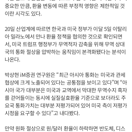
중요한 만큼, 환율 변동에 따른 부정적 영향은 제한적일 것
이란 시각도 있다.
20일 산업계에 따르면 한국과 미국 정부가 이달 5일 이탈리
아 밀라노에서 만나 환율 정책을 협의한 것으로 확인되면
서, 미국 트럼프 행정부가 무역적자 감축을 위해 무역 상대
국의 통화 절상을 압박하는 움직임이 본격화됐다는 분석이
나온다.
박상현 iM증권 연구원은 “최근 아시아 통화는 미국과 관세
협상에 크게 노출되어 있다는 공통점을 보이고 있다”며 “아
시아 국가 대부분은 미국과 교역에서 막대한 무역수지 흑자
를 걷어들이는 동시에 실질실효환율 기준으로 보더라도 주
요국 통화가치는 대부분 저평가되어 있어 미국 측이 저평가
시정을 요구할 수 있다”고 내다봤다.
만약 원화 절상으로 원/달러 환율이 하락하면 반도체, 디스