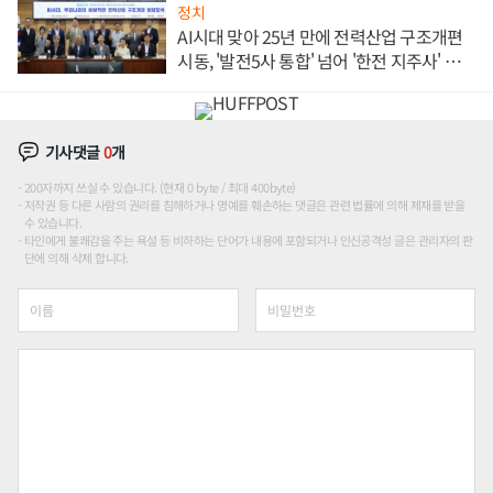
정치
AI시대 맞아 25년 만에 전력산업 구조개편
시동, '발전5사 통합' 넘어 '한전 지주사' 재편
론도
기사댓글
0
개
200자까지 쓰실 수 있습니다. (현재 0 byte / 최대 400byte)
저작권 등 다른 사람의 권리를 침해하거나 명예를 훼손하는 댓글은 관련 법률에 의해 제재를 받을
수 있습니다.
타인에게 불쾌감을 주는 욕설 등 비하하는 단어가 내용에 포함되거나 인신공격성 글은 관리자의 판
단에 의해 삭제 합니다.