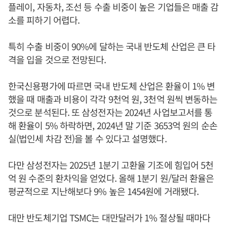
플레이, 자동차, 조선 등 수출 비중이 높은 기업들은 매출 감
소를 피하기 어렵다.
특히 수출 비중이 90%에 달하는 국내 반도체 산업은 큰 타
격을 입을 것으로 전망된다.
한국신용평가에 따르면 국내 반도체 산업은 환율이 1% 변
했을 때 매출과 비용이 각각 9천억 원, 3천억 원씩 변동하는
것으로 분석된다. 또 삼성전자는 2024년 사업보고서를 통
해 환율이 5% 하락하면, 2024년 말 기준 3653억 원의 순손
실(법인세 차감 전)을 볼 수 있다고 설명했다.
다만 삼성전자는 2025년 1분기 고환율 기조에 힘입어 5천
억 원 수준의 환차익을 얻었다. 올해 1분기 원/달러 환율은
평균적으로 지난해보다 9% 높은 1454원에 거래됐다.
대만 반도체기업 TSMC는 대만달러가 1% 절상될 때마다