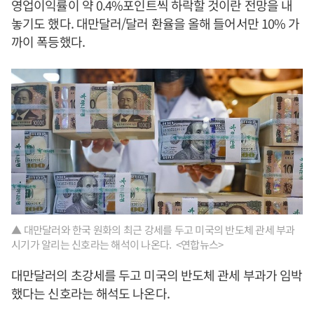
영업이익률이 약 0.4%포인트씩 하락할 것이란 전망을 내
놓기도 했다. 대만달러/달러 환율을 올해 들어서만 10% 가
까이 폭등했다.
▲ 대만달러와 한국 원화의 최근 강세를 두고 미국의 반도체 관세 부과
시기가 알리는 신호라는 해석이 나온다. <연합뉴스>
대만달러의 초강세를 두고 미국의 반도체 관세 부과가 임박
했다는 신호라는 해석도 나온다.