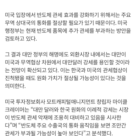
미국 입장에서 반도체 관세 효과를 강화하기 위해서는 주요
무역 상대국의 통화를 절상할 필요가 있기 때문이다. 미국
행정부는 현재 반도체 품목에 추가 관세를 부과하는 방안을
검토하고 있다.
그 결과 대만 정부의 해명에도 외환시장 내에서는 대만이
미국과 무역협상 차원에서 대만달러 강세를 용인할 것이라
는 전망이 확산되고 있다. 이는 한국과 미국의 관세협상이
진척됐을 때도 원화 가치가 절상될 가능성이 있다는 것을
의미한다.
미국 투자정보회사 모트캐피털매니지먼트 창립자 마이클
크레이머는 “대만 달러와 한국 원화의 이례적 강세는 시장
이 반도체 관세 악재에 조용히 대비하고 있음을 시사한
다”며 “반도체 주요 수출국의 통화 움직임을 보면 조만간
관세가 부과될 가능성이 높아 보인다”고 분석했다.