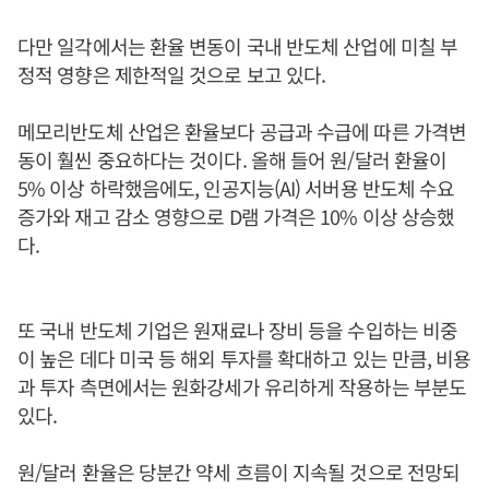
다만 일각에서는 환율 변동이 국내 반도체 산업에 미칠 부
정적 영향은 제한적일 것으로 보고 있다.
메모리반도체 산업은 환율보다 공급과 수급에 따른 가격변
동이 훨씬 중요하다는 것이다. 올해 들어 원/달러 환율이
5% 이상 하락했음에도, 인공지능(AI) 서버용 반도체 수요
증가와 재고 감소 영향으로 D램 가격은 10% 이상 상승했
다.
또 국내 반도체 기업은 원재료나 장비 등을 수입하는 비중
이 높은 데다 미국 등 해외 투자를 확대하고 있는 만큼, 비용
과 투자 측면에서는 원화강세가 유리하게 작용하는 부분도
있다.
원/달러 환율은 당분간 약세 흐름이 지속될 것으로 전망되