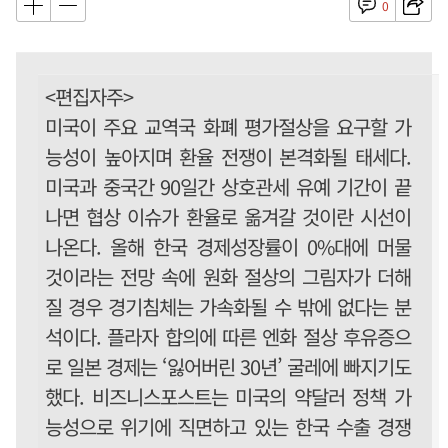
0
<편집자주>
미국이 주요 교역국 화폐 평가절상을 요구할 가
능성이 높아지며 환율 전쟁이 본격화될 태세다.
미국과 중국간 90일간 상호관세 유예 기간이 끝
나면 협상 이슈가 환율로 옮겨갈 것이란 시선이
나온다. 올해 한국 경제성장률이 0%대에 머물
것이라는 전망 속에 원화 절상의 그림자가 더해
질 경우 경기침체는 가속화될 수 밖에 없다는 분
석이다. 플라자 합의에 따른 엔화 절상 후유증으
로 일본 경제는 ‘잃어버린 30년’ 굴레에 빠지기도
했다. 비즈니스포스트는 미국의 약달러 정책 가
능성으로 위기에 직면하고 있는 한국 수출 경쟁