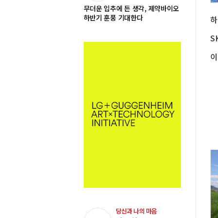
무더운 입추에 든 생각, 제약바이오
하반기 훈풍 기대한다
당신과 나의 마음